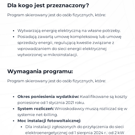
Dla kogo jest przeznaczony?
Program skierowany jest do osób fizycznych, które:
Wytwarzają energię elektryczną na własne potrzeby.
Posiadają zawartą umowę kompleksową lub umowę
sprzedaży energii, regulującą kwestie związane z
wprowadzaniem do sieci energii elektrycznej
wytworzonej w mikroinstalacji.
Wymagania programu:
Program skierowany jest do osób fizycznych, które:
Okres poniesienia wydatków:
Kwalifikowane są koszty
poniesione od 1 stycznia 2021 roku.
System rozliczeń:
Wnioskodawcy muszą rozliczać się w
systemie net-billing.
Moc instalacji fotowoltaicznej:
Dla instalacji zgłoszonych do przyłączenia do sieci
elektroenergetycznej od 1 sierpnia 2024 r.: od 2 kW