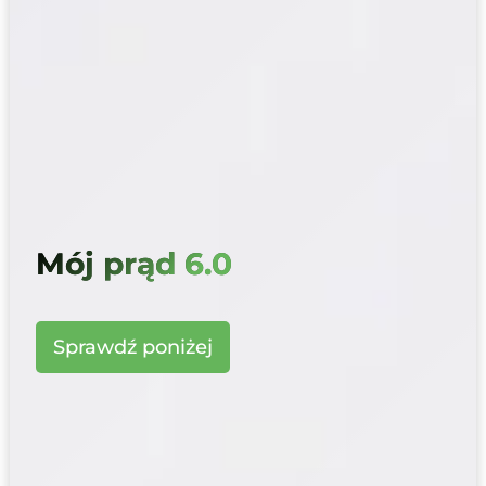
Mój prąd 6.0
Sprawdź poniżej