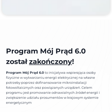
Program Mój Prąd 6.0
został
zakończony
!
Program Mój Prąd 6.0
to inicjatywa wspierająca osoby
fizyczne w wytwarzaniu energii elektrycznej na własne
potrzeby poprzez dofinansowanie mikroinstalacji
fotowoltaicznych oraz powiązanych urządzeń. Celem
programu jest promowanie odnawialnych źródeł energii i
zwiększenie udziału prosumentów w krajowym systemie
energetycznym