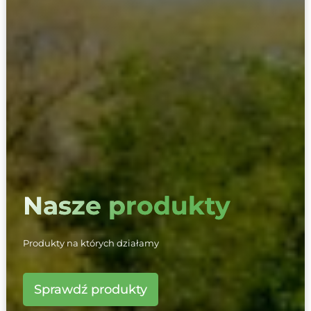
Nasze produkty
Produkty na których działamy
Sprawdź produkty