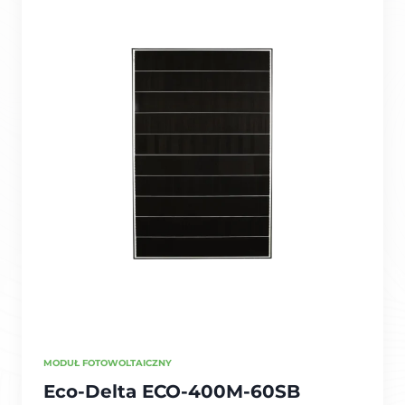
MODUŁ FOTOWOLTAICZNY
Eco-Delta ECO-400M-60SB