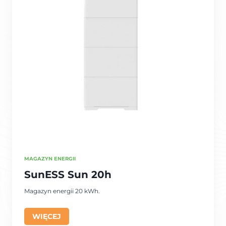
MAGAZYN ENERGII
SunESS Sun 20h
Magazyn energii 20 kWh.
WIĘCEJ