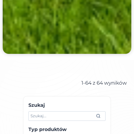
1-64 z 64 wyników
Szukaj
Typ produktów