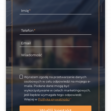
Imię
*
Telefon
*
Email
Wiadomość
Wyrażam zgodę na przetwarzanie danych
osobowych w celu odpowiedzi na mojego e-
maila. Podane dane mogą być
wykorzystywane w celach marketingowych,
jeśli będzie wymagała tego odpowiedź.
Więcej w
Polityka prywatności
*
Wyślij kontakt