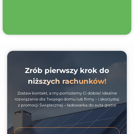
Zrób pierwszy krok do
niższych rachunków!
Zostaw kontakt, a my pomożemy Ci dobrać idealne
rozwiązanie dla Twojego domu lub firmy – i skorzystaj
z promocji Świątecznej – ładowarka do auta gratis!