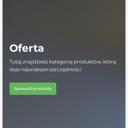
Oferta
Tutaj znajdziesz kategorię produktów, którą
daje największe oszczędności
Sprawdź produkty