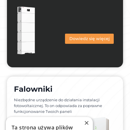
Dowiedz się więcej
Falowniki
Niezbędne urządzenie do działania instalacji
fotowoltaicznej. To on odpowiada za poprawne
funkcjonowanie Twoich paneli
×
Ta strona używa plików