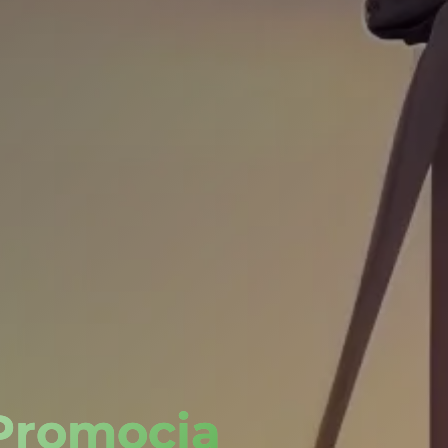
 Promocja