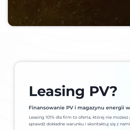
Leasing PV?
Finansowanie PV i magazynu energii w 
Leasing 101% dla firm to oferta, której nie możesz
sprawdź dokładne warunku i skontaktuj się z nami