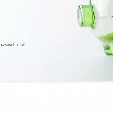
swojej firmie!