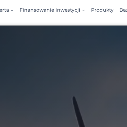
erta
Finansowanie inwestycji
Produkty
Ba