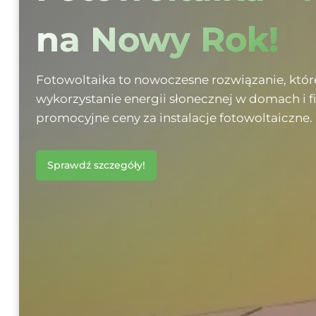
na Nowy Rok!
Fotowoltaika to nowoczesne rozwiązanie, któ
wykorzystanie energii słonecznej w domach i f
promocyjne ceny za instalacje fotowoltaiczne.
Sprawdź szczegóły!