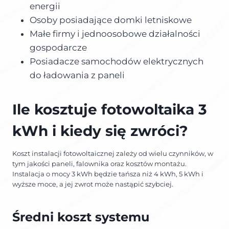
energii
Osoby posiadające domki letniskowe
Małe firmy i jednoosobowe działalności
gospodarcze
Posiadacze samochodów elektrycznych
do ładowania z paneli
Ile kosztuje fotowoltaika 3
kWh i kiedy się zwróci?
Koszt instalacji fotowoltaicznej zależy od wielu czynników, w
tym jakości paneli, falownika oraz kosztów montażu.
Instalacja o mocy 3 kWh będzie tańsza niż 4 kWh, 5 kWh i
wyższe moce, a jej zwrot może nastąpić szybciej.
Średni koszt systemu