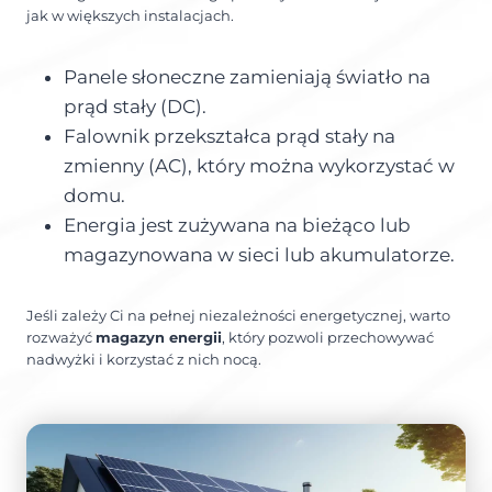
jak w większych instalacjach.
Panele słoneczne zamieniają światło na
prąd stały (DC).
Falownik przekształca prąd stały na
zmienny (AC), który można wykorzystać w
domu.
Energia jest zużywana na bieżąco lub
magazynowana w sieci lub akumulatorze.
Jeśli zależy Ci na pełnej niezależności energetycznej, warto
rozważyć
magazyn energii
, który pozwoli przechowywać
nadwyżki i korzystać z nich nocą.