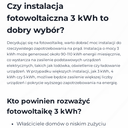
Czy instalacja
fotowoltaiczna 3 kWh to
dobry wybór?
Decydując się na fotowoltaikę, warto dobrać moc instalacji do
rzeczywistego zapotrzebowania na prąd. Instalacja o mocy 3
kWh może generować około 90-110 kWh energii miesięcznie,
co wystarcza na zasilenie podstawowych urządzeń
elektrycznych, takich jak lodówka, oświetlenie czy ładowanie
urządzeń. W przypadku większych instalacji, jak 3 kWh, 4
kWh czy 5 kWh, możliwe będzie zasilenie większej liczby
urządzeń i pokrycie wyższego zapotrzebowania na energię.
Kto powinien rozważyć
fotowoltaikę 3 kWh?
Właściciele domów o niskim zużyciu