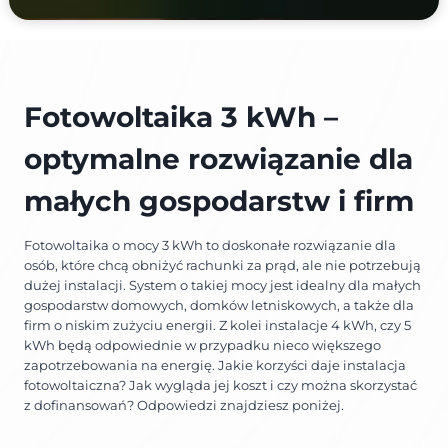
Fotowoltaika 3 kWh –
optymalne rozwiązanie dla
małych gospodarstw i firm
Fotowoltaika o mocy 3 kWh to doskonałe rozwiązanie dla
osób, które chcą obniżyć rachunki za prąd, ale nie potrzebują
dużej instalacji. System o takiej mocy jest idealny dla małych
gospodarstw domowych, domków letniskowych, a także dla
firm o niskim zużyciu energii. Z kolei instalacje 4 kWh, czy 5
kWh będą odpowiednie w przypadku nieco większego
zapotrzebowania na energię. Jakie korzyści daje instalacja
fotowoltaiczna? Jak wygląda jej koszt i czy można skorzystać
z dofinansowań? Odpowiedzi znajdziesz poniżej.