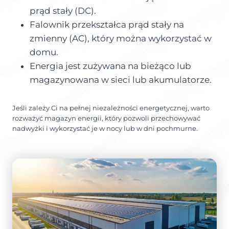
prąd stały (DC).
Falownik przekształca prąd stały na
zmienny (AC), który można wykorzystać w
domu.
Energia jest zużywana na bieżąco lub
magazynowana w sieci lub akumulatorze.
Jeśli zależy Ci na pełnej niezależności energetycznej, warto
rozważyć magazyn energii, który pozwoli przechowywać
nadwyżki i wykorzystać je w nocy lub w dni pochmurne.