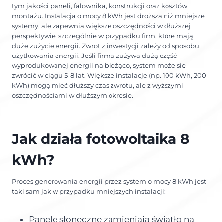
tym jakości paneli, falownika, konstrukcji oraz kosztów
montażu. Instalacja o mocy 8 kWh jest droższa niż mniejsze
systemy, ale zapewnia większe oszczędności w dłuższej
perspektywie, szczególnie w przypadku firm, które mają
duże zużycie energii. Zwrot z inwestycji zależy od sposobu
użytkowania energii. Jeśli firma zużywa dużą część
wyprodukowanej energii na bieżąco, system może się
zwrócić w ciągu 5-8 lat. Większe instalacje (np. 100 kWh, 200
kWh) mogą mieć dłuższy czas zwrotu, ale z wyższymi
oszczędnościami w dłuższym okresie.
Jak działa fotowoltaika 8
kWh?
Proces generowania energii przez system o mocy 8 kWh jest
taki sam jak w przypadku mniejszych instalacji:
Panele słoneczne zamieniają światło na