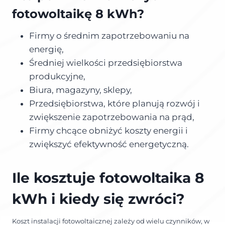
fotowoltaikę 8 kWh?
Firmy o średnim zapotrzebowaniu na
energię,
Średniej wielkości przedsiębiorstwa
produkcyjne,
Biura, magazyny, sklepy,
Przedsiębiorstwa, które planują rozwój i
zwiększenie zapotrzebowania na prąd,
Firmy chcące obniżyć koszty energii i
zwiększyć efektywność energetyczną.
Ile kosztuje fotowoltaika 8
kWh i kiedy się zwróci?
Koszt instalacji fotowoltaicznej zależy od wielu czynników, w