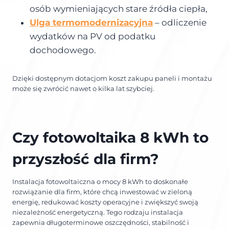
osób wymieniających stare źródła ciepła,
Ulga termomodernizacyjna
– odliczenie
wydatków na PV od podatku
dochodowego.
Dzięki dostępnym dotacjom koszt zakupu paneli i montażu
może się zwrócić nawet o kilka lat szybciej.
Czy fotowoltaika 8 kWh to
przyszłość dla firm?
Instalacja fotowoltaiczna o mocy 8 kWh to doskonałe
rozwiązanie dla firm, które chcą inwestować w zieloną
energię, redukować koszty operacyjne i zwiększyć swoją
niezależność energetyczną. Tego rodzaju instalacja
zapewnia długoterminowe oszczędności, stabilność i