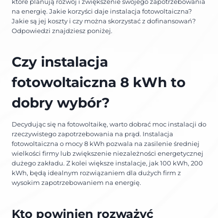
które planują rozwój i zwiększenie swojego zapotrzebowania
na energię. Jakie korzyści daje instalacja fotowoltaiczna?
Jakie są jej koszty i czy można skorzystać z dofinansowań?
Odpowiedzi znajdziesz poniżej.
Czy instalacja
fotowoltaiczna 8 kWh to
dobry wybór?
Decydując się na fotowoltaikę, warto dobrać moc instalacji do
rzeczywistego zapotrzebowania na prąd. Instalacja
fotowoltaiczna o mocy 8 kWh pozwala na zasilenie średniej
wielkości firmy lub zwiększenie niezależności energetycznej
dużego zakładu. Z kolei większe instalacje, jak 100 kWh, 200
kWh, będą idealnym rozwiązaniem dla dużych firm z
wysokim zapotrzebowaniem na energię.
Kto powinien rozważyć