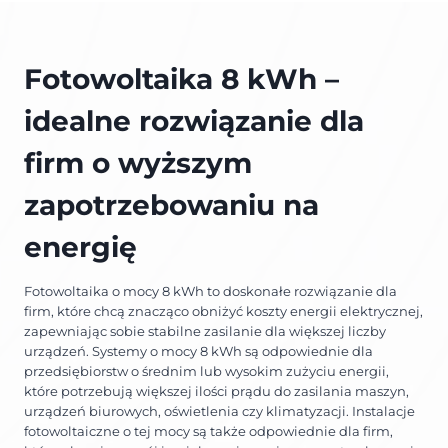
Fotowoltaika 8 kWh –
idealne rozwiązanie dla
firm o wyższym
zapotrzebowaniu na
energię
Fotowoltaika o mocy 8 kWh to doskonałe rozwiązanie dla
firm, które chcą znacząco obniżyć koszty energii elektrycznej,
zapewniając sobie stabilne zasilanie dla większej liczby
urządzeń. Systemy o mocy 8 kWh są odpowiednie dla
przedsiębiorstw o średnim lub wysokim zużyciu energii,
które potrzebują większej ilości prądu do zasilania maszyn,
urządzeń biurowych, oświetlenia czy klimatyzacji. Instalacje
fotowoltaiczne o tej mocy są także odpowiednie dla firm,