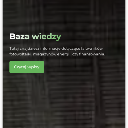
Baza wiedzy
Tutaj znajdziesz informacje dotyczące falowników,
fotowoltaiki, magazynów energii, czy finansowania.
Czytaj wpisy