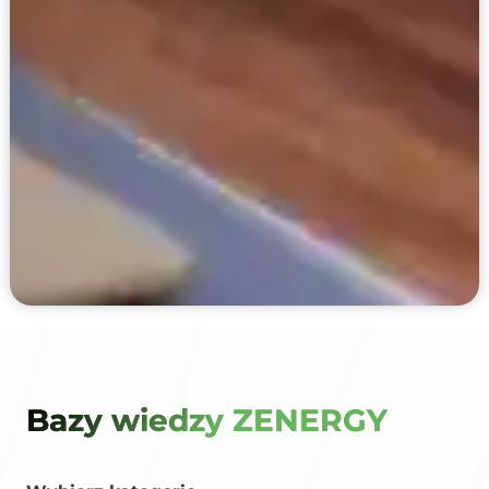
Bazy wiedzy ZENERGY