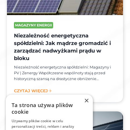
MAGAZYNY ENERGII
Niezależność energetyczna
spółdzielni: Jak mądrze gromadzić i
zarządzać nadwyżkami prądu w
bloku
Niezależność energetyczna spółdzielni: Magazyny i
PV | Zenergy Współczesne wspólnoty stają przed
historyczną szansą na drastyczne obniżenie…
CZYTAJ WIĘCEJ
×
Ta strona używa plików
cookie
Używamy plików cookie w celu
personalizacji treści, reklam i analizy