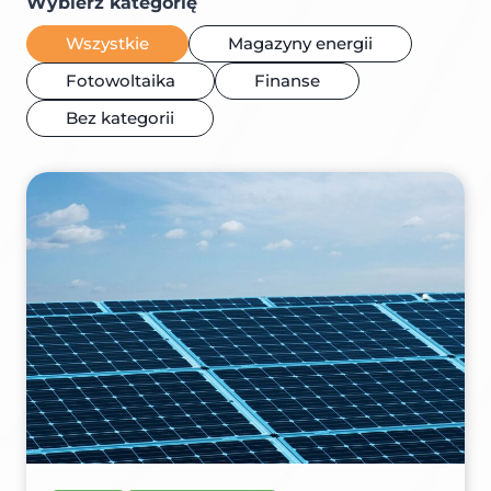
Wybierz kategorię
Wszystkie
Magazyny energii
Fotowoltaika
Finanse
Bez kategorii