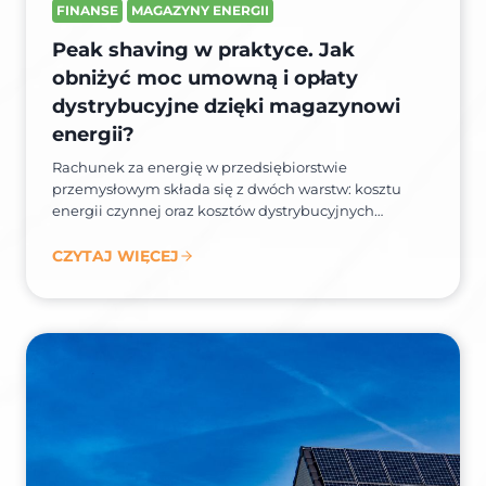
FINANSE
MAGAZYNY ENERGII
Peak shaving w praktyce. Jak
obniżyć moc umowną i opłaty
dystrybucyjne dzięki magazynowi
energii?
Rachunek za energię w przedsiębiorstwie
przemysłowym składa się z dwóch warstw: kosztu
energii czynnej oraz kosztów dystrybucyjnych…
CZYTAJ WIĘCEJ