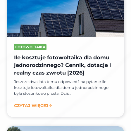
FOTOWOLTAIKA
Ile kosztuje fotowoltaika dla domu
jednorodzinnego? Cennik, dotacje i
realny czas zwrotu [2026]
Jeszcze dwa lata temu odpowiedź na pytanie ile
kosztuje fotowoltaika dla domu jednorodzinnego
była stosunkowo prosta. Dziś…
CZYTAJ WIĘCEJ