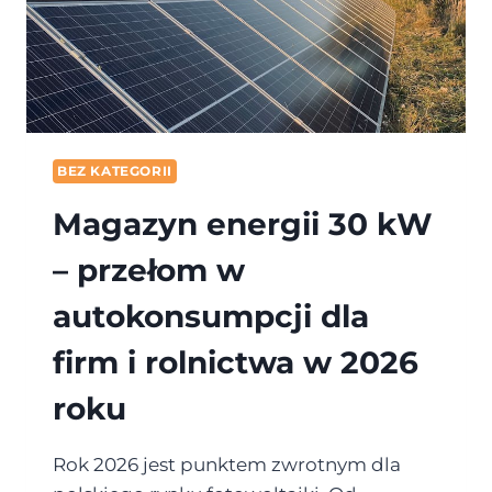
BEZ KATEGORII
Magazyn energii 30 kW
– przełom w
autokonsumpcji dla
firm i rolnictwa w 2026
roku
Rok 2026 jest punktem zwrotnym dla