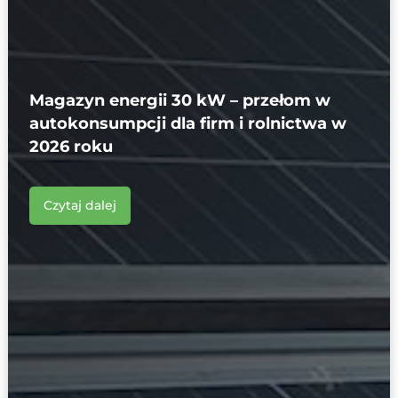
Magazyn energii 30 kW – przełom w
autokonsumpcji dla firm i rolnictwa w
2026 roku
Czytaj dalej