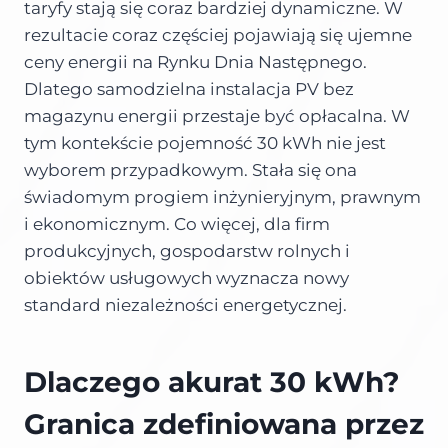
taryfy stają się coraz bardziej dynamiczne. W
rezultacie coraz częściej pojawiają się ujemne
ceny energii na Rynku Dnia Następnego.
Dlatego samodzielna instalacja PV bez
magazynu energii przestaje być opłacalna. W
tym kontekście pojemność 30 kWh nie jest
wyborem przypadkowym. Stała się ona
świadomym progiem inżynieryjnym, prawnym
i ekonomicznym. Co więcej, dla firm
produkcyjnych, gospodarstw rolnych i
obiektów usługowych wyznacza nowy
standard niezależności energetycznej.
Dlaczego akurat 30 kWh?
Granica zdefiniowana przez