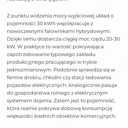
Z punktu widzenia mocy wyjściowej układ o
pojemności 30 kWh współpracuje z
nowoczesnymi falownikami hybrydowymi.
Dzięki temu dostarcza ciągłą moc rzędu 20-30
kW. W praktyce to wartość pokrywająca
zapotrzebowanie typowego zakładu
produkcyjnego pracującego w trybie
jednozmianowym. Podobnie sprawdza się w
fermie drobiu, chłodni czy stacji ładowania
pojazdów elektrycznych. Analogicznie pasuje
do gospodarstwa rolnego z elektrycznym
systemem dojenia. Zatem jest to pojemność,
która realnie pokrywa dobową konsumpcję
większości średnich obiektów komercyjnych.