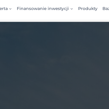
erta
Finansowanie inwestycji
Produkty
Ba