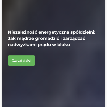
Niezależność energetyczna spółdzielni:
Jak mądrze gromadzić i zarządzać
nadwyżkami prądu w bloku
Czytaj dalej