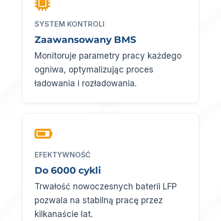
SYSTEM KONTROLI
Zaawansowany BMS
Monitoruje parametry pracy każdego
ogniwa, optymalizując proces
ładowania i rozładowania.
EFEKTYWNOŚĆ
Do 6000 cykli
Trwałość nowoczesnych baterii LFP
pozwala na stabilną pracę przez
kilkanaście lat.