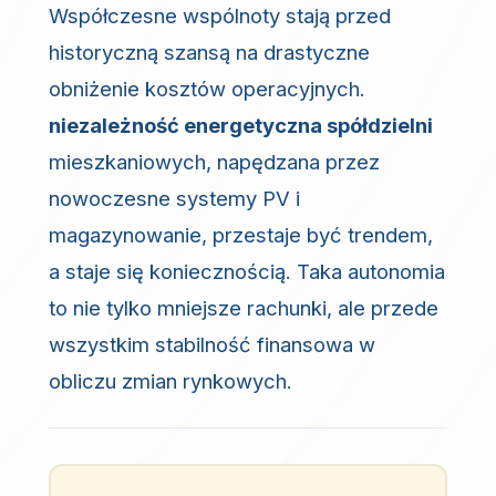
Współczesne wspólnoty stają przed
historyczną szansą na drastyczne
obniżenie kosztów operacyjnych.
niezależność energetyczna spółdzielni
mieszkaniowych, napędzana przez
nowoczesne systemy PV i
magazynowanie, przestaje być trendem,
a staje się koniecznością. Taka autonomia
to nie tylko mniejsze rachunki, ale przede
wszystkim stabilność finansowa w
obliczu zmian rynkowych.