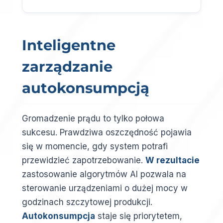
Inteligentne
zarządzanie
autokonsumpcją
Gromadzenie prądu to tylko połowa
sukcesu. Prawdziwa oszczędność pojawia
się w momencie, gdy system potrafi
przewidzieć zapotrzebowanie.
W rezultacie
zastosowanie algorytmów AI pozwala na
sterowanie urządzeniami o dużej mocy w
godzinach szczytowej produkcji.
Autokonsumpcja
staje się priorytetem,