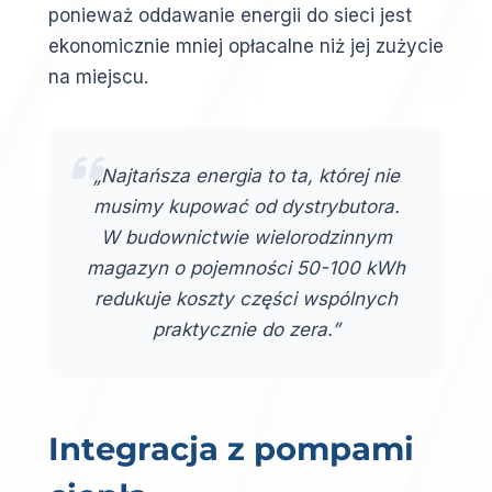
ponieważ oddawanie energii do sieci jest
ekonomicznie mniej opłacalne niż jej zużycie
na miejscu.
„Najtańsza energia to ta, której nie
musimy kupować od dystrybutora.
W budownictwie wielorodzinnym
magazyn o pojemności 50-100 kWh
redukuje koszty części wspólnych
praktycznie do zera.”
Integracja z pompami