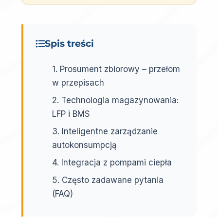
Spis treści
1. Prosument zbiorowy – przełom
w przepisach
2. Technologia magazynowania:
LFP i BMS
3. Inteligentne zarządzanie
autokonsumpcją
4. Integracja z pompami ciepła
5. Często zadawane pytania
(FAQ)