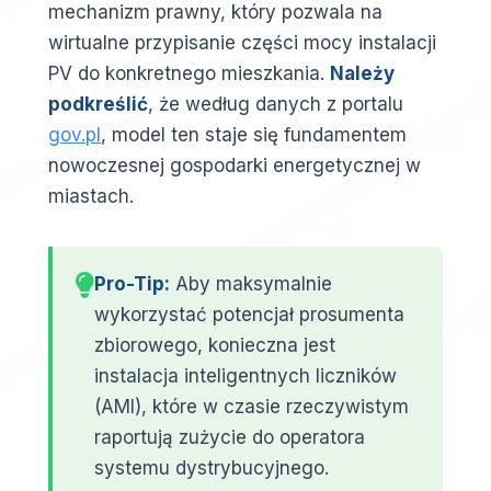
mechanizm prawny, który pozwala na
wirtualne przypisanie części mocy instalacji
PV do konkretnego mieszkania.
Należy
podkreślić
, że według danych z portalu
gov.pl
, model ten staje się fundamentem
nowoczesnej gospodarki energetycznej w
miastach.
Pro-Tip:
Aby maksymalnie
wykorzystać potencjał prosumenta
zbiorowego, konieczna jest
instalacja inteligentnych liczników
(AMI), które w czasie rzeczywistym
raportują zużycie do operatora
systemu dystrybucyjnego.