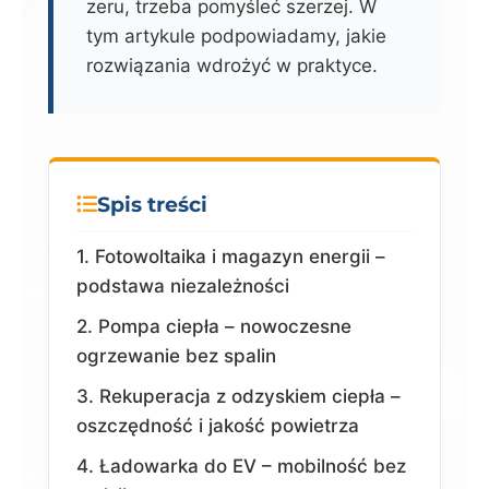
zeru, trzeba pomyśleć szerzej. W
tym artykule podpowiadamy, jakie
rozwiązania wdrożyć w praktyce.
Spis treści
1. Fotowoltaika i magazyn energii –
podstawa niezależności
2. Pompa ciepła – nowoczesne
ogrzewanie bez spalin
3. Rekuperacja z odzyskiem ciepła –
oszczędność i jakość powietrza
4. Ładowarka do EV – mobilność bez