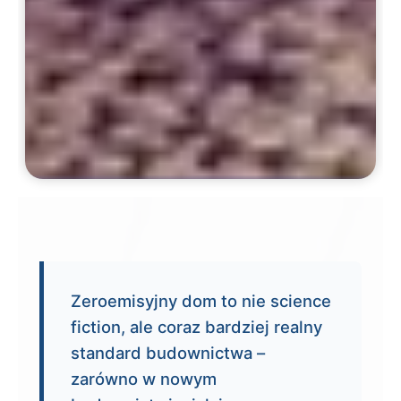
Zeroemisyjny dom to nie science
fiction, ale coraz bardziej realny
standard budownictwa –
zarówno w nowym