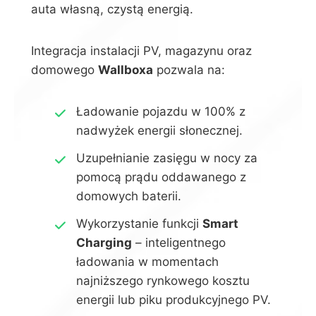
auta własną, czystą energią.
Integracja instalacji PV, magazynu oraz
domowego
Wallboxa
pozwala na:
Ładowanie pojazdu w 100% z
nadwyżek energii słonecznej.
Uzupełnianie zasięgu w nocy za
pomocą prądu oddawanego z
domowych baterii.
Wykorzystanie funkcji
Smart
Charging
– inteligentnego
ładowania w momentach
najniższego rynkowego kosztu
energii lub piku produkcyjnego PV.