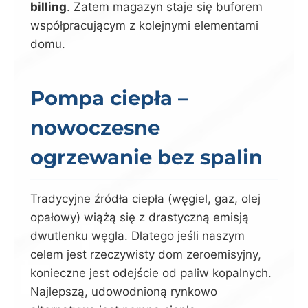
billing
. Zatem magazyn staje się buforem
współpracującym z kolejnymi elementami
domu.
Pompa ciepła –
nowoczesne
ogrzewanie bez spalin
Tradycyjne źródła ciepła (węgiel, gaz, olej
opałowy) wiążą się z drastyczną emisją
dwutlenku węgla. Dlatego jeśli naszym
celem jest rzeczywisty dom zeroemisyjny,
konieczne jest odejście od paliw kopalnych.
Najlepszą, udowodnioną rynkowo