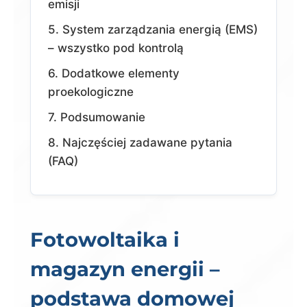
emisji
5. System zarządzania energią (EMS)
– wszystko pod kontrolą
6. Dodatkowe elementy
proekologiczne
7. Podsumowanie
8. Najczęściej zadawane pytania
(FAQ)
Fotowoltaika i
magazyn energii –
podstawa domowej