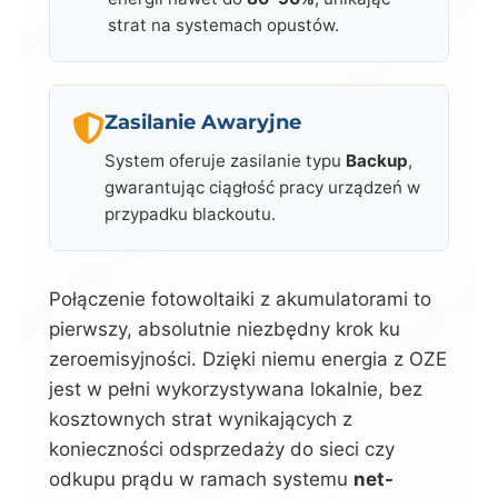
strat na systemach opustów.
Zasilanie Awaryjne
System oferuje zasilanie typu
Backup
,
gwarantując ciągłość pracy urządzeń w
przypadku blackoutu.
Połączenie fotowoltaiki z akumulatorami to
pierwszy, absolutnie niezbędny krok ku
zeroemisyjności. Dzięki niemu energia z OZE
jest w pełni wykorzystywana lokalnie, bez
kosztownych strat wynikających z
konieczności odsprzedaży do sieci czy
odkupu prądu w ramach systemu
net-