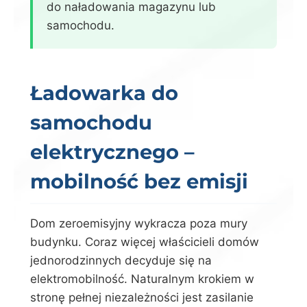
do naładowania magazynu lub
samochodu.
Ładowarka do
samochodu
elektrycznego –
mobilność bez emisji
Dom zeroemisyjny wykracza poza mury
budynku. Coraz więcej właścicieli domów
jednorodzinnych decyduje się na
elektromobilność. Naturalnym krokiem w
stronę pełnej niezależności jest zasilanie