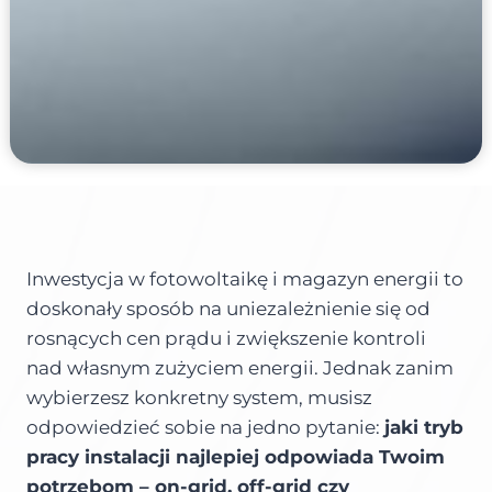
Inwestycja w fotowoltaikę i magazyn energii to
doskonały sposób na uniezależnienie się od
rosnących cen prądu i zwiększenie kontroli
nad własnym zużyciem energii. Jednak zanim
wybierzesz konkretny system, musisz
odpowiedzieć sobie na jedno pytanie:
jaki tryb
pracy instalacji najlepiej odpowiada Twoim
potrzebom – on-grid, off-grid czy