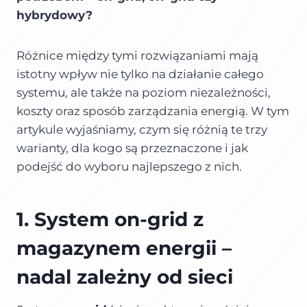
hybrydowy?
Różnice między tymi rozwiązaniami mają
istotny wpływ nie tylko na działanie całego
systemu, ale także na poziom niezależności,
koszty oraz sposób zarządzania energią. W tym
artykule wyjaśniamy, czym się różnią te trzy
warianty, dla kogo są przeznaczone i jak
podejść do wyboru najlepszego z nich.
1. System on-grid z
magazynem energii –
nadal zależny od sieci