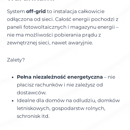
System
off-grid
to instalacja całkowicie
odłączona od sieci. Całość energii pochodzi z
paneli fotowoltaicznych i magazynu energii –
nie ma możliwości pobierania prądu z
zewnętrznej sieci, nawet awaryjnie.
Zalety?
Pełna niezależność energetyczna
– nie
płacisz rachunków i nie zależysz od
dostawców.
Idealne dla domów na odludziu, domków
letniskowych, gospodarstw rolnych,
schronisk itd.