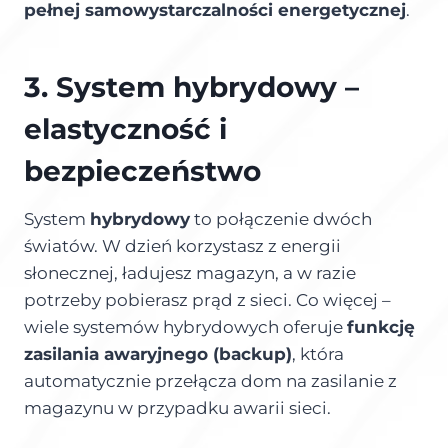
pełnej samowystarczalności energetycznej
.
3. System hybrydowy –
elastyczność i
bezpieczeństwo
System
hybrydowy
to połączenie dwóch
światów. W dzień korzystasz z energii
słonecznej, ładujesz magazyn, a w razie
potrzeby pobierasz prąd z sieci. Co więcej –
wiele systemów hybrydowych oferuje
funkcję
zasilania awaryjnego (backup)
, która
automatycznie przełącza dom na zasilanie z
magazynu w przypadku awarii sieci.