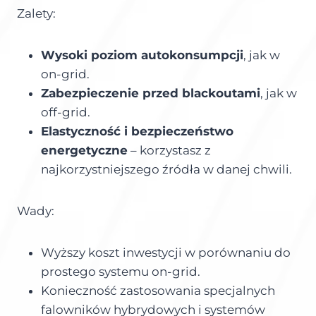
Zalety:
Wysoki poziom autokonsumpcji
, jak w
on-grid.
Zabezpieczenie przed blackoutami
, jak w
off-grid.
Elastyczność i bezpieczeństwo
energetyczne
– korzystasz z
najkorzystniejszego źródła w danej chwili.
Wady:
Wyższy koszt inwestycji w porównaniu do
prostego systemu on-grid.
Konieczność zastosowania specjalnych
falowników hybrydowych i systemów