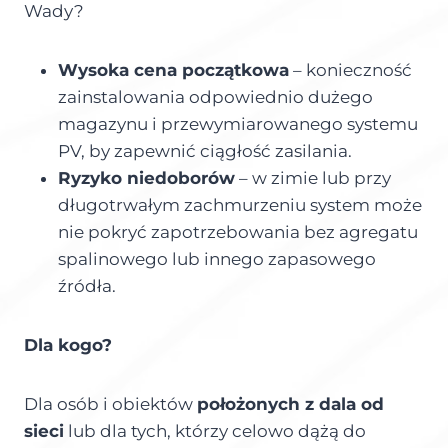
Wady?
Wysoka cena początkowa
– konieczność
zainstalowania odpowiednio dużego
magazynu i przewymiarowanego systemu
PV, by zapewnić ciągłość zasilania.
Ryzyko niedoborów
– w zimie lub przy
długotrwałym zachmurzeniu system może
nie pokryć zapotrzebowania bez agregatu
spalinowego lub innego zapasowego
źródła.
Dla kogo?
Dla osób i obiektów
położonych z dala od
sieci
lub dla tych, którzy celowo dążą do