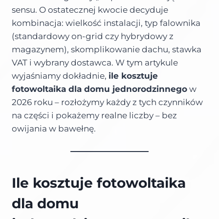
sensu. O ostatecznej kwocie decyduje
kombinacja: wielkość instalacji, typ falownika
(standardowy on-grid czy hybrydowy z
magazynem), skomplikowanie dachu, stawka
VAT i wybrany dostawca. W tym artykule
wyjaśniamy dokładnie,
ile kosztuje
fotowoltaika dla domu jednorodzinnego
w
2026 roku – rozłożymy każdy z tych czynników
na części i pokażemy realne liczby – bez
owijania w bawełnę.
Ile kosztuje fotowoltaika
dla domu