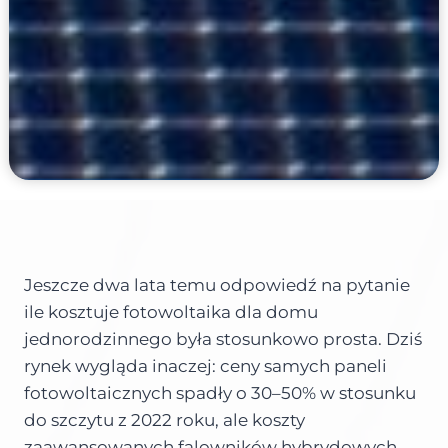
Jeszcze dwa lata temu odpowiedź na pytanie
ile kosztuje fotowoltaika dla domu
jednorodzinnego była stosunkowo prosta. Dziś
rynek wygląda inaczej: ceny samych paneli
fotowoltaicznych spadły o 30–50% w stosunku
do szczytu z 2022 roku, ale koszty
zaawansowanych falowników hybrydowych,