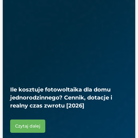
Ile kosztuje fotowoltaika dla domu
jednorodzinnego? Cennik, dotacje i
realny czas zwrotu [2026]
Czytaj dalej