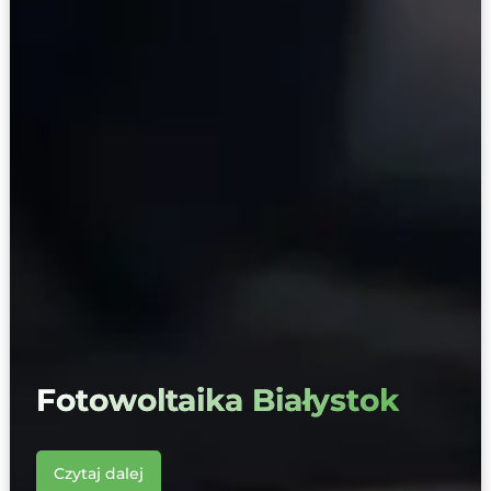
Fotowoltaika Białystok
Czytaj dalej