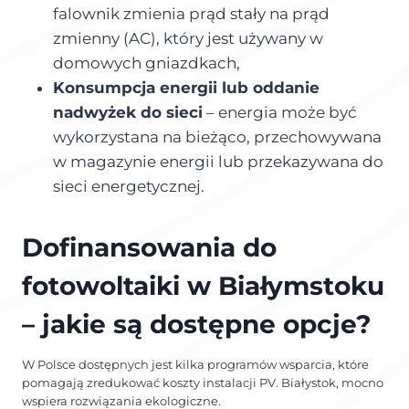
falownik zmienia prąd stały na prąd
zmienny (AC), który jest używany w
domowych gniazdkach,
Konsumpcja energii lub oddanie
nadwyżek do sieci
– energia może być
wykorzystana na bieżąco, przechowywana
w magazynie energii lub przekazywana do
sieci energetycznej.
Dofinansowania do
fotowoltaiki w Białymstoku
– jakie są dostępne opcje?
W Polsce dostępnych jest kilka programów wsparcia, które
pomagają zredukować koszty instalacji PV. Białystok, mocno
wspiera rozwiązania ekologiczne.