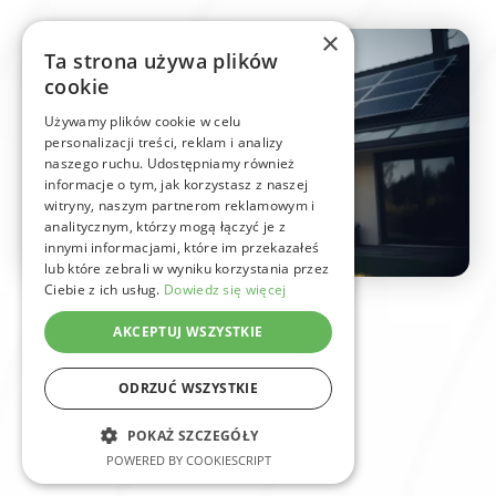
×
Ta strona używa plików
cookie
Używamy plików cookie w celu
personalizacji treści, reklam i analizy
naszego ruchu. Udostępniamy również
informacje o tym, jak korzystasz z naszej
witryny, naszym partnerom reklamowym i
analitycznym, którzy mogą łączyć je z
innymi informacjami, które im przekazałeś
lub które zebrali w wyniku korzystania przez
Ciebie z ich usług.
Dowiedz się więcej
AKCEPTUJ WSZYSTKIE
ODRZUĆ WSZYSTKIE
POKAŻ SZCZEGÓŁY
POWERED BY COOKIESCRIPT