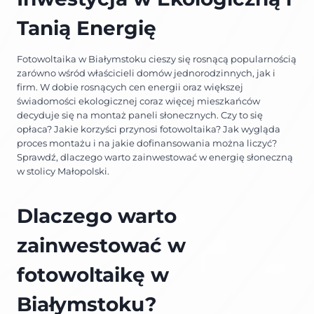
Tanią Energię
Fotowoltaika w Białymstoku cieszy się rosnącą popularnością
zarówno wśród właścicieli domów jednorodzinnych, jak i
firm. W dobie rosnących cen energii oraz większej
świadomości ekologicznej coraz więcej mieszkańców
decyduje się na montaż paneli słonecznych. Czy to się
opłaca? Jakie korzyści przynosi fotowoltaika? Jak wygląda
proces montażu i na jakie dofinansowania można liczyć?
Sprawdź, dlaczego warto zainwestować w energię słoneczną
w stolicy Małopolski.
Dlaczego warto
zainwestować w
fotowoltaikę w
Białymstoku?