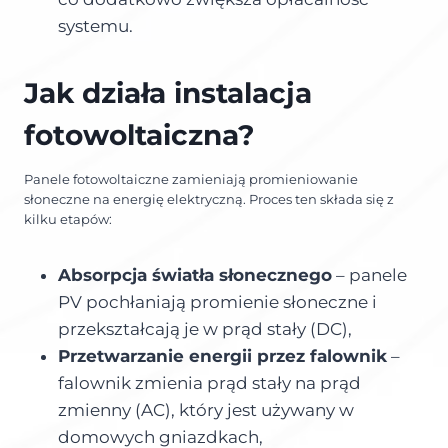
systemu.
Jak działa instalacja
fotowoltaiczna?
Panele fotowoltaiczne zamieniają promieniowanie
słoneczne na energię elektryczną. Proces ten składa się z
kilku etapów:
Absorpcja światła słonecznego
– panele
PV pochłaniają promienie słoneczne i
przekształcają je w prąd stały (DC),
Przetwarzanie energii przez falownik
–
falownik zmienia prąd stały na prąd
zmienny (AC), który jest używany w
domowych gniazdkach,