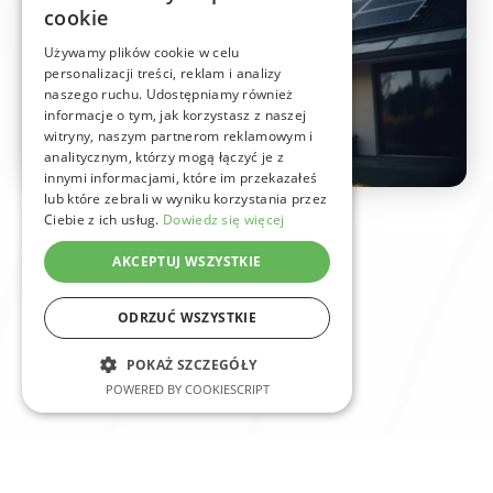
cookie
Używamy plików cookie w celu
personalizacji treści, reklam i analizy
naszego ruchu. Udostępniamy również
informacje o tym, jak korzystasz z naszej
witryny, naszym partnerom reklamowym i
analitycznym, którzy mogą łączyć je z
innymi informacjami, które im przekazałeś
lub które zebrali w wyniku korzystania przez
Ciebie z ich usług.
Dowiedz się więcej
AKCEPTUJ WSZYSTKIE
ODRZUĆ WSZYSTKIE
POKAŻ SZCZEGÓŁY
POWERED BY COOKIESCRIPT