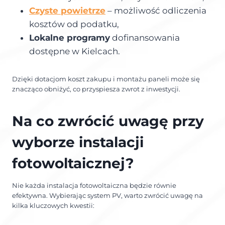
Czyste powietrze
– możliwość odliczenia
kosztów od podatku,
Lokalne programy
dofinansowania
dostępne w Kielcach.
Dzięki dotacjom koszt zakupu i montażu paneli może się
znacząco obniżyć, co przyspiesza zwrot z inwestycji.
Na co zwrócić uwagę przy
wyborze instalacji
fotowoltaicznej?
Nie każda instalacja fotowoltaiczna będzie równie
efektywna. Wybierając system PV, warto zwrócić uwagę na
kilka kluczowych kwestii: