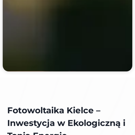
Fotowoltaika Kielce –
Inwestycja w Ekologiczną i