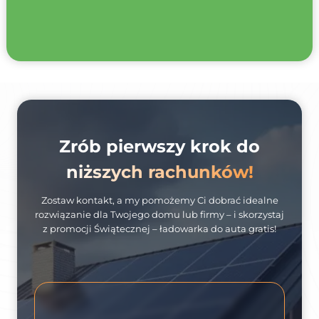
Zrób pierwszy krok do
niższych rachunków!
Zostaw kontakt, a my pomożemy Ci dobrać idealne
rozwiązanie dla Twojego domu lub firmy – i skorzystaj
z promocji Świątecznej – ładowarka do auta gratis!