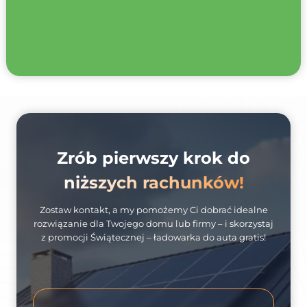
Zrób pierwszy krok do
niższych rachunków!
Zostaw kontakt, a my pomożemy Ci dobrać idealne
rozwiązanie dla Twojego domu lub firmy – i skorzystaj
z promocji Świątecznej – ładowarka do auta gratis!