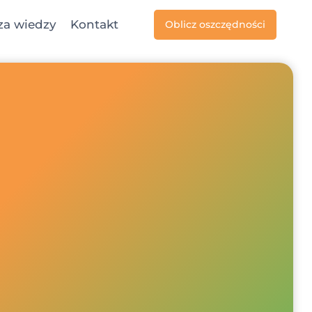
za wiedzy
Kontakt
Oblicz oszczędności