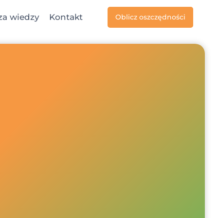
za wiedzy
Kontakt
Oblicz oszczędności