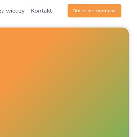
za wiedzy
Kontakt
Oblicz oszczędności