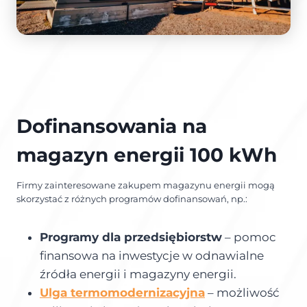
Dofinansowania na
magazyn energii 100 kWh
Firmy zainteresowane zakupem magazynu energii mogą
skorzystać z różnych programów dofinansowań, np.:
Programy dla przedsiębiorstw
– pomoc
finansowa na inwestycje w odnawialne
źródła energii i magazyny energii.
Ulga termomodernizacyjna
– możliwość