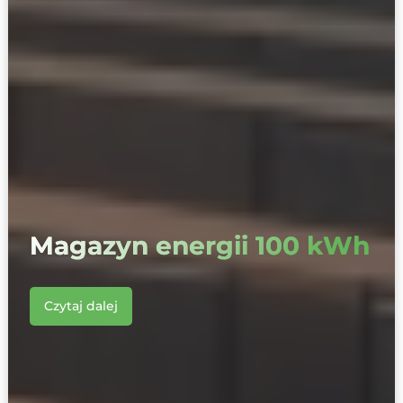
Magazyn energii 100 kWh
Czytaj dalej