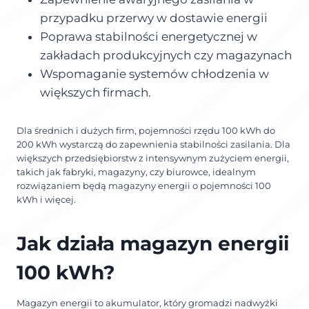
przypadku przerwy w dostawie energii
Poprawa stabilności energetycznej w
zakładach produkcyjnych czy magazynach
Wspomaganie systemów chłodzenia w
większych firmach.
Dla średnich i dużych firm, pojemności rzędu 100 kWh do
200 kWh wystarczą do zapewnienia stabilności zasilania. Dla
większych przedsiębiorstw z intensywnym zużyciem energii,
takich jak fabryki, magazyny, czy biurowce, idealnym
rozwiązaniem będą magazyny energii o pojemności 100
kWh i więcej.
Jak działa magazyn energii
100 kWh?
Magazyn energii to akumulator, który gromadzi nadwyżki