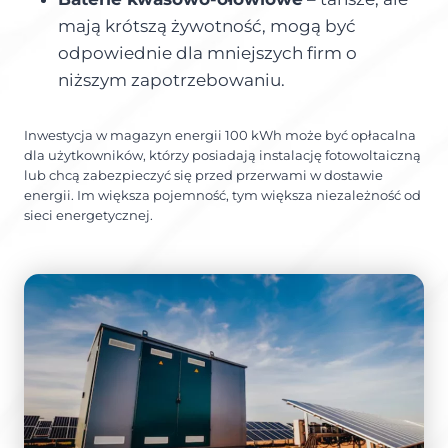
mają krótszą żywotność, mogą być
odpowiednie dla mniejszych firm o
niższym zapotrzebowaniu.
Inwestycja w magazyn energii 100 kWh może być opłacalna
dla użytkowników, którzy posiadają instalację fotowoltaiczną
lub chcą zabezpieczyć się przed przerwami w dostawie
energii. Im większa pojemność, tym większa niezależność od
sieci energetycznej.