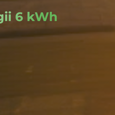
ii 6 kWh