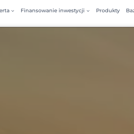
erta
Finansowanie inwestycji
Produkty
Ba