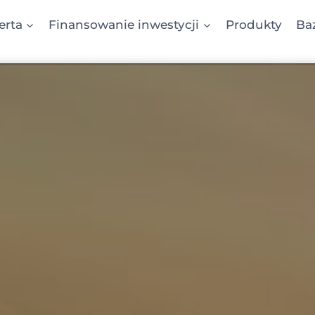
erta
Finansowanie inwestycji
Produkty
Ba