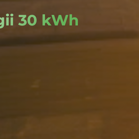
ii 30 kWh