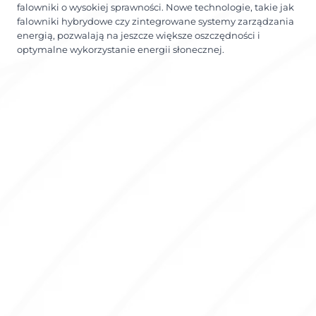
falowniki o wysokiej sprawności. Nowe technologie, takie jak
falowniki hybrydowe czy zintegrowane systemy zarządzania
energią, pozwalają na jeszcze większe oszczędności i
optymalne wykorzystanie energii słonecznej.