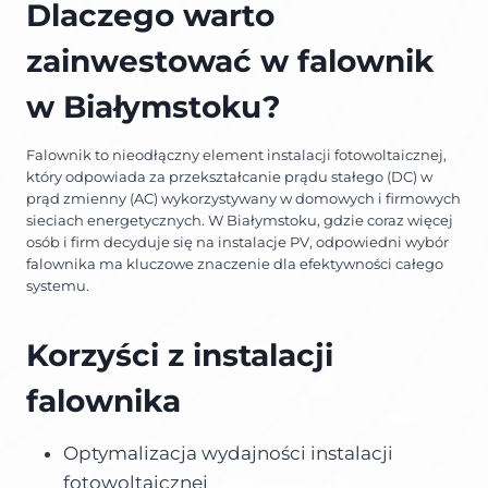
Dlaczego warto
zainwestować w falownik
w Białymstoku?
Falownik to nieodłączny element instalacji fotowoltaicznej,
który odpowiada za przekształcanie prądu stałego (DC) w
prąd zmienny (AC) wykorzystywany w domowych i firmowych
sieciach energetycznych. W Białymstoku, gdzie coraz więcej
osób i firm decyduje się na instalacje PV, odpowiedni wybór
falownika ma kluczowe znaczenie dla efektywności całego
systemu.
Korzyści z instalacji
falownika
Optymalizacja wydajności instalacji
fotowoltaicznej