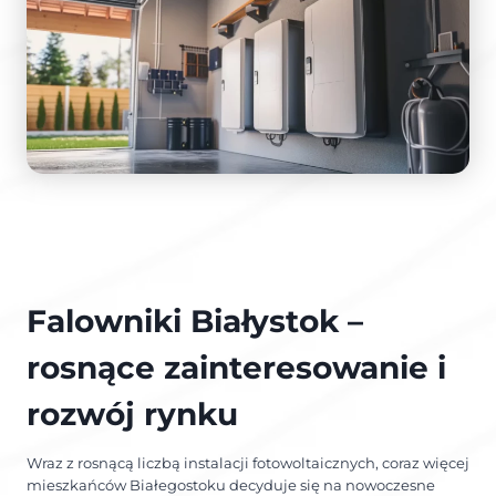
Falowniki Białystok –
rosnące zainteresowanie i
rozwój rynku
Wraz z rosnącą liczbą instalacji fotowoltaicznych, coraz więcej
mieszkańców Białegostoku decyduje się na nowoczesne