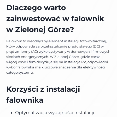
Dlaczego warto
zainwestować w falownik
w Zielonej Górze?
Falownik to nieodłączny element instalacji fotowoltaicznej,
który odpowiada za przekształcanie prądu stałego (DC) w
prąd zmienny (AC) wykorzystywany w domowych i firmowych
sieciach energetycznych. W Zielonej Górze, gdzie coraz
więcej osób i firm decyduje się na instalacje PV, odpowiedni
wybór falownika ma kluczowe znaczenie dla efektywności
całego systemu.
Korzyści z instalacji
falownika
Optymalizacja wydajności instalacji