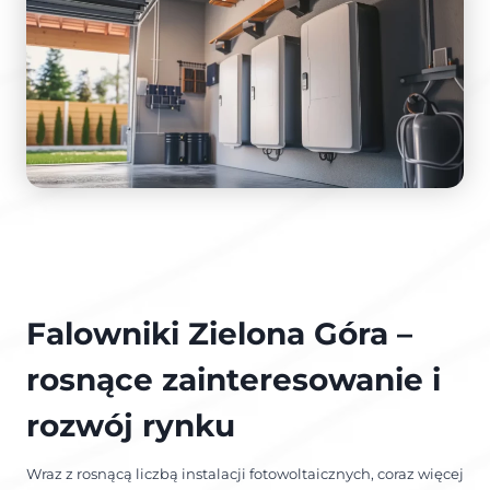
Falowniki Zielona Góra –
rosnące zainteresowanie i
rozwój rynku
Wraz z rosnącą liczbą instalacji fotowoltaicznych, coraz więcej