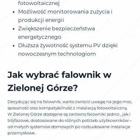
fotowoltaicznej
Możliwość monitorowania zużycia i
produkcji energii
Zwiększenie bezpieczeństwa
energetycznego
Dłuższa żywotność systemu PV dzięki
nowoczesnym technologiom
Jak wybrać falownik w
Zielonej Górze?
Decydując się na falownik, warto zwrócić uwagę na jego moc,
sprawność oraz kompatybilność z instalacją fotowoltaiczną.
W Zielonej Górze dostępne są zarówno falowniki jedno-, jak i
trójfazowe, dostosowane do różnych potrzeb użytkowników –
od małych systemów domowych po rozbudowane instalacje
przemysłowe.