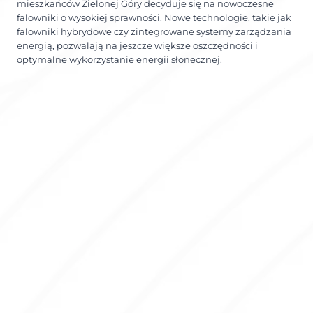
mieszkańców Zielonej Góry decyduje się na nowoczesne
falowniki o wysokiej sprawności. Nowe technologie, takie jak
falowniki hybrydowe czy zintegrowane systemy zarządzania
energią, pozwalają na jeszcze większe oszczędności i
optymalne wykorzystanie energii słonecznej.