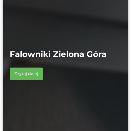
Falowniki Zielona Góra
Czytaj dalej