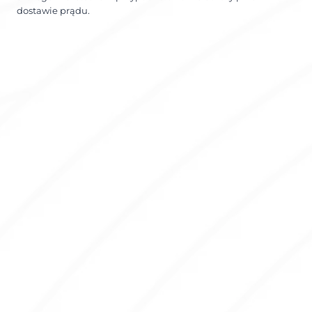
dostawie prądu.