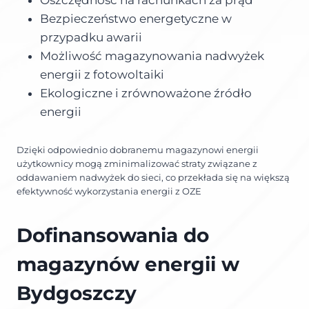
Bezpieczeństwo energetyczne w
przypadku awarii
Możliwość magazynowania nadwyżek
energii z fotowoltaiki
Ekologiczne i zrównoważone źródło
energii
Dzięki odpowiednio dobranemu magazynowi energii
użytkownicy mogą zminimalizować straty związane z
oddawaniem nadwyżek do sieci, co przekłada się na większą
efektywność wykorzystania energii z OZE
Dofinansowania do
magazynów energii w
Bydgoszczy