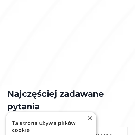
Najczęściej zadawane
pytania
×
Ta strona używa plików
cookie