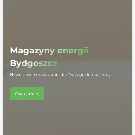
Magazyny energii
Bydgoszcz
Nowoczesne rozwiązania dla Twojego domu i firmy
Czytaj dalej