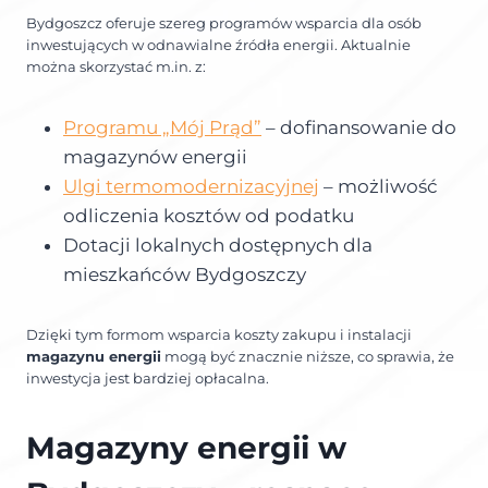
Bydgoszcz oferuje szereg programów wsparcia dla osób
inwestujących w odnawialne źródła energii. Aktualnie
można skorzystać m.in. z:
Programu „Mój Prąd”
– dofinansowanie do
magazynów energii
Ulgi termomodernizacyjnej
– możliwość
odliczenia kosztów od podatku
Dotacji lokalnych dostępnych dla
mieszkańców Bydgoszczy
Dzięki tym formom wsparcia koszty zakupu i instalacji
magazynu energii
mogą być znacznie niższe, co sprawia, że
inwestycja jest bardziej opłacalna.
Magazyny energii w