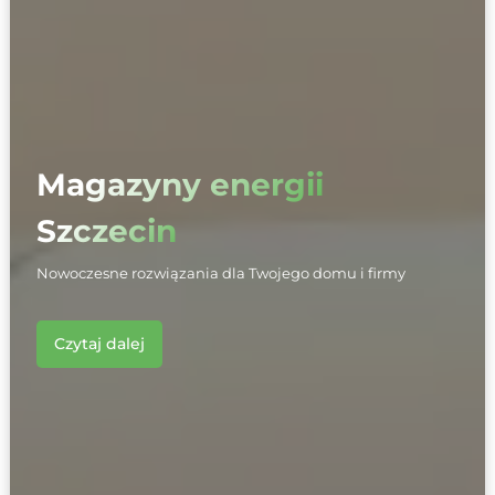
Magazyny energii
Szczecin
Nowoczesne rozwiązania dla Twojego domu i firmy
Czytaj dalej