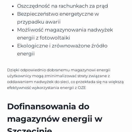
Oszczędność na rachunkach za prąd
Bezpieczeństwo energetyczne w
przypadku awarii
Możliwość magazynowania nadwyżek
energii z fotowoltaiki
Ekologiczne i zrównoważone źródło
energii
Dzięki odpowiednio dobranemu magazynowi energii
użytkownicy mogą zminimalizować straty związane z
oddawaniem nadwyżek do sieci, co przekłada się na większą
efektywność wykorzystania energii z OZE
Dofinansowania do
magazynów energii w
Szczecinie