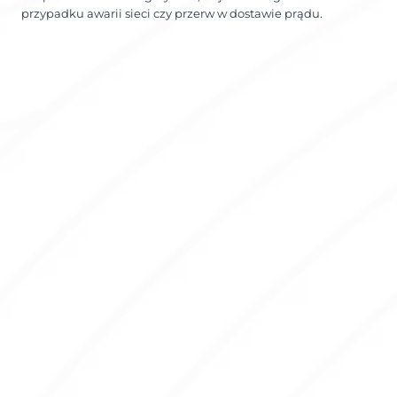
przypadku awarii sieci czy przerw w dostawie prądu.