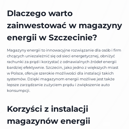
Dlaczego warto
zainwestować w magazyny
energii w Szczecinie?
Magazyny energii to innowacyjne rozwiązanie dla osób i firm
chcących uniezależnić się od sieci energetycznej, obniżyć
rachunki za prąd i korzystać z odnawialnych źródeł energii
bardziej efektywnie. Szczecin, jako jedno z większych miast
w Polsce, oferuje szerokie możliwości dla instalacji takich
systemów. Dzięki magazynom energii możliwe jest także
lepsze zarządzanie zużyciem prądu i zwiększenie auto
konsumpcji.
Korzyści z instalacji
magazynów energii