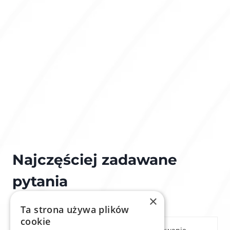
Najczęściej zadawane
pytania
×
Ta strona używa plików
cookie