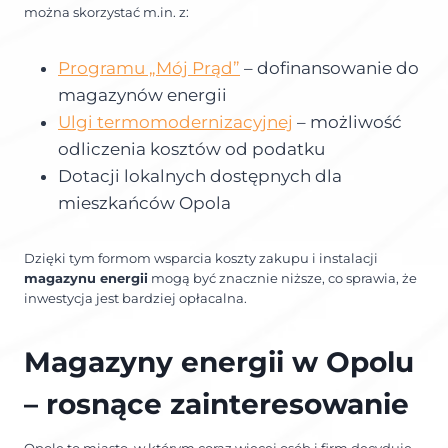
można skorzystać m.in. z:
Programu „Mój Prąd”
– dofinansowanie do
magazynów energii
Ulgi termomodernizacyjnej
– możliwość
odliczenia kosztów od podatku
Dotacji lokalnych dostępnych dla
mieszkańców Opola
Dzięki tym formom wsparcia koszty zakupu i instalacji
magazynu energii
mogą być znacznie niższe, co sprawia, że
inwestycja jest bardziej opłacalna.
Magazyny energii w Opolu
– rosnące zainteresowanie