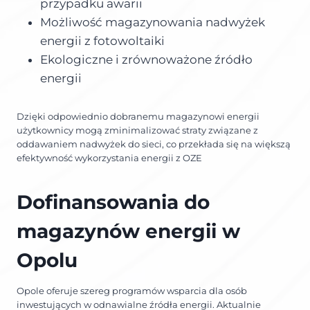
przypadku awarii
Możliwość magazynowania nadwyżek
energii z fotowoltaiki
Ekologiczne i zrównoważone źródło
energii
Dzięki odpowiednio dobranemu magazynowi energii
użytkownicy mogą zminimalizować straty związane z
oddawaniem nadwyżek do sieci, co przekłada się na większą
efektywność wykorzystania energii z OZE
Dofinansowania do
magazynów energii w
Opolu
Opole oferuje szereg programów wsparcia dla osób
inwestujących w odnawialne źródła energii. Aktualnie