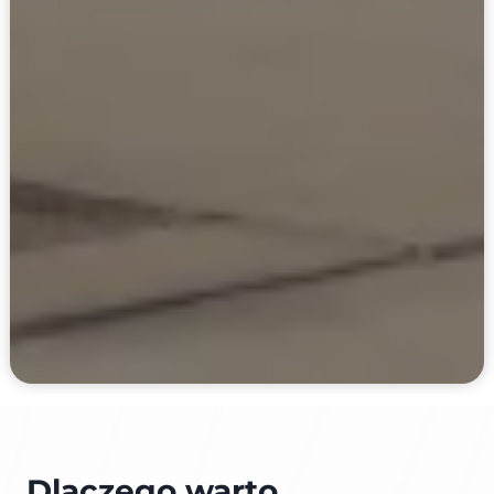
Dlaczego warto