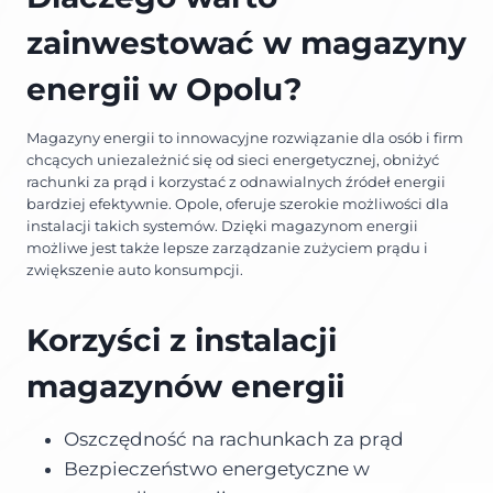
zainwestować w magazyny
energii w Opolu?
Magazyny energii to innowacyjne rozwiązanie dla osób i firm
chcących uniezależnić się od sieci energetycznej, obniżyć
rachunki za prąd i korzystać z odnawialnych źródeł energii
bardziej efektywnie. Opole, oferuje szerokie możliwości dla
instalacji takich systemów. Dzięki magazynom energii
możliwe jest także lepsze zarządzanie zużyciem prądu i
zwiększenie auto konsumpcji.
Korzyści z instalacji
magazynów energii
Oszczędność na rachunkach za prąd
Bezpieczeństwo energetyczne w