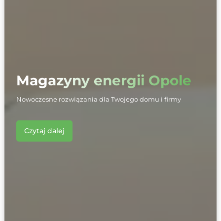
Magazyny energii Opole
Nowoczesne rozwiązania dla Twojego domu i firmy
Czytaj dalej